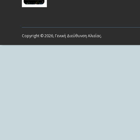
Copyright © 2026, Γενική Διεύθυνση Αλιείας.