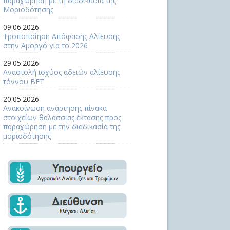
παραχώρηση με τη διαδικασία της
Μοριοδότησης
09.06.2026
Τροποποίηση Απόφασης Αλίευσης
στην Αμοργό για το 2026
29.05.2026
Αναστολή ισχύος αδειών αλίευσης
τόννου BFT
20.05.2026
Ανακοίνωση ανάρτησης πίνακα
στοιχείων θαλάσσιας έκτασης προς
παραχώρηση με την διαδικασία της
μοριοδότησης