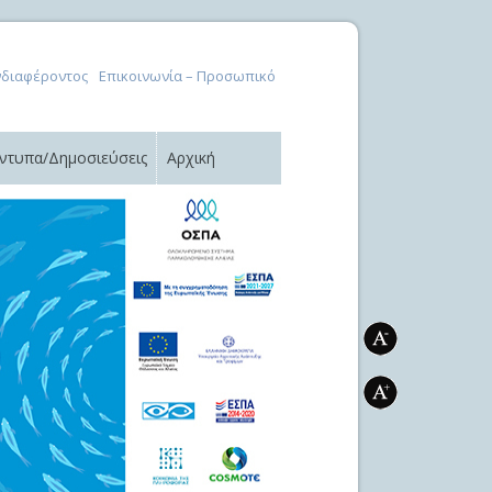
νδιαφέροντος
Επικοινωνία – Προσωπικό
ντυπα/Δημοσιεύσεις
Αρχική