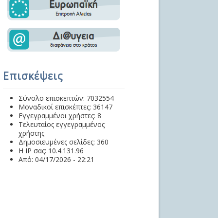
Επισκέψεις
Σύνολο επισκεπτών: 7032554
Μοναδικοί επισκέπτες: 36147
Εγγεγραμμένοι χρήστες: 8
Τελευταίος εγγεγραμμένος
χρήστης
Δημοσιευμένες σελίδες: 360
Η IP σας: 10.4.131.96
Από: 04/17/2026 - 22:21