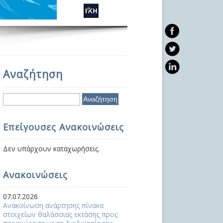
Αναζήτηση
Αναζήτηση
Επείγουσες Ανακοινώσεις
Δεν υπάρχουν καταχωρήσεις.
Ανακοινώσεις
07.07.2026
Ανακοίνωση ανάρτησης πίνακα
στοιχείων θαλάσσιας εκτάσης προς