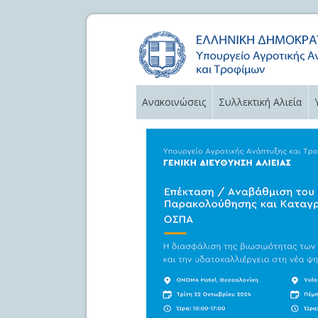
Ανακοινώσεις
Συλλεκτική Αλιεία