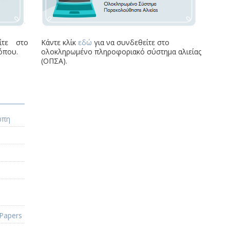
τε στο
Κάντε κλίκ
εδώ
για να συνδεθείτε στο
όπου.
ολοκληρωμένο πληροφοριακό σύστημα αλιείας
(ΟΠΣΑ).
ώπη
 Papers