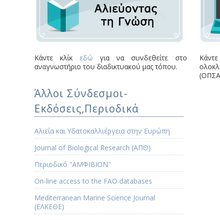
Κάντε κλίκ
εδώ
για να συνδεθείτε στο
Κάντε
αναγνωστήριο του διαδικτυακού μας τόπου.
ολοκλ
(ΟΠΣΑ
Άλλοι Σύνδεσμοι-
Εκδόσεις,Περιοδικά
Αλιεία και Υδατοκαλλιέργεια στην Ευρώπη
Journal of Biological Research (ΑΠΘ)
Περιοδικό "ΑΜΦΙΒΙΟΝ"
Οn-line access to the FAO databases
Mediterranean Marine Science Journal
(ΕΛΚΕΘΕ)