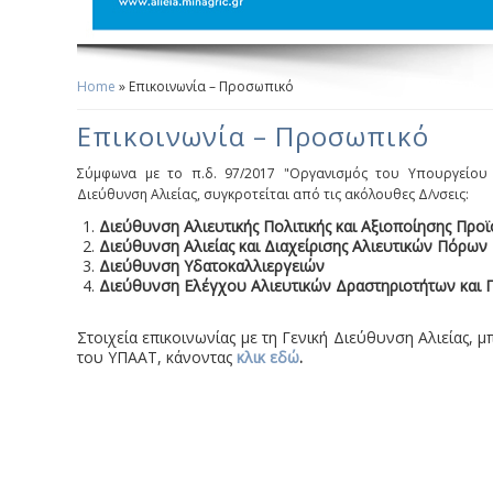
Home
» Επικοινωνία – Προσωπικό
You Are Here
Επικοινωνία – Προσωπικό
Σύμφωνα με το π.δ. 97/2017 "Οργανισμός του Υπουργείου 
Διεύθυνση Αλιείας,
συγκροτείται από τις ακόλουθες Δ/νσεις:
Διεύθυνση Αλιευτικής Πολιτικής και Αξιοποίησης Προ
Διεύθυνση Αλιείας και Διαχείρισης Αλιευτικών Πόρων
Διεύθυνση Υδατοκαλλιεργειών
Διεύθυνση Ελέγχου Αλιευτικών Δραστηριοτήτων και 
Στοιχεία επικοινωνίας με τη Γενική Διεύθυνση Αλιείας, 
του ΥΠΑΑΤ, κάνοντας
κλικ εδώ
.