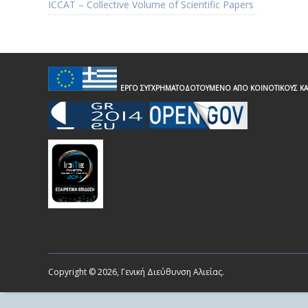
ICCAT – Collective Volume of Scientific Papers
ΕΡΓΟ ΣΥΓΧΡΗΜΑΤΟΔΟΤΟΥΜΕΝΟ ΑΠΟ ΚΟΙΝΟΤΙΚΟΥΣ ΚΑ
Copyright © 2026, Γενική Διεύθυνση Αλιείας.