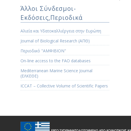
Άλλοι Σύνδεσμοι-
Εκδόσεις,Περιοδικά
Αλιεία και Υδατοκαλλιέργεια στην Ευρώπη
Journal of Biological Research (ΑΠΘ)
Περιοδικό "ΑΜΦΙΒΙΟΝ"
Οn-line access to the FAO databases
Mediterranean Marine Science Journal
(ΕΛΚΕΘΕ)
ICCAT – Collective Volume of Scientific Papers
ΕΡΓΟ ΣΥΓΧΡΗΜΑΤΟΔΟΤΟΥΜΕΝΟ ΑΠΟ ΚΟΙΝΟΤΙΚΟΥΣ ΚΑ