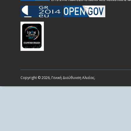
Copyright © 2026, Γενική Διεύθυνση Αλιείας.