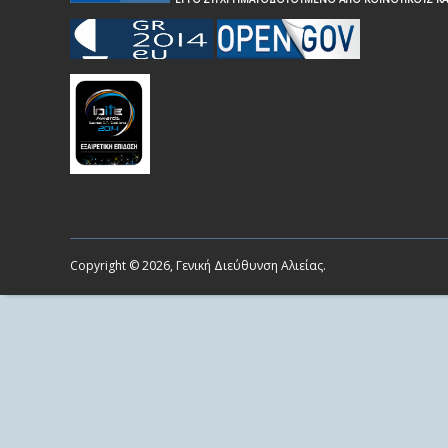
Copyright © 2026, Γενική Διεύθυνση Αλιείας.